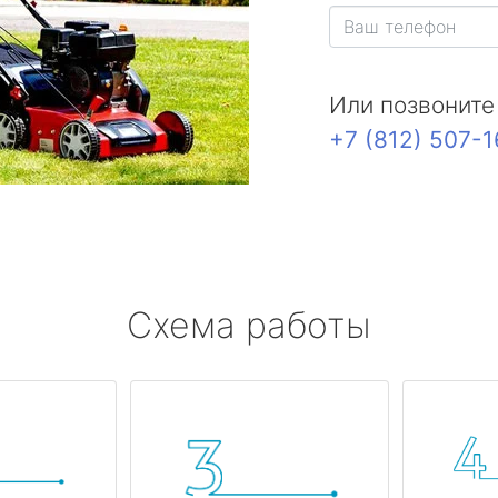
Или позвоните
+7 (812) 507-
Схема работы