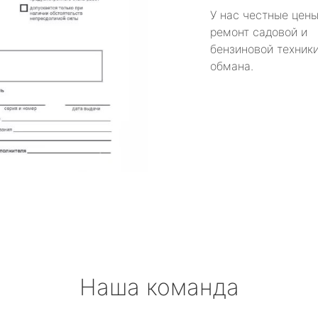
У нас честные цены
ремонт садовой и
бензиновой техники
обмана.
Наша команда