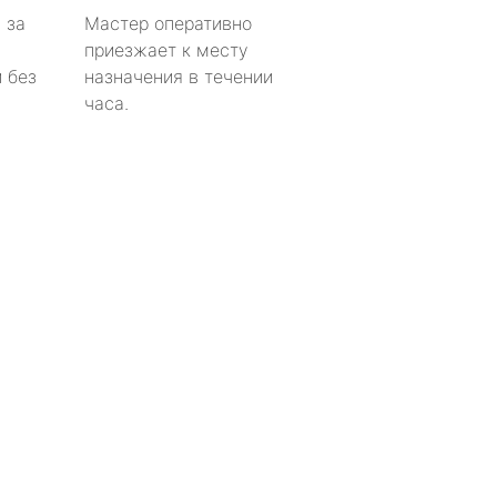
 за
Мастер оперативно
приезжает к месту
 без
назначения в течении
часа.