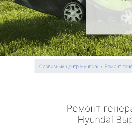
Сервисный центр Hyundai
Ремонт ген
Ремонт генер
Hyundai
Выр