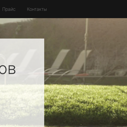
Прайс
Контакты
ов