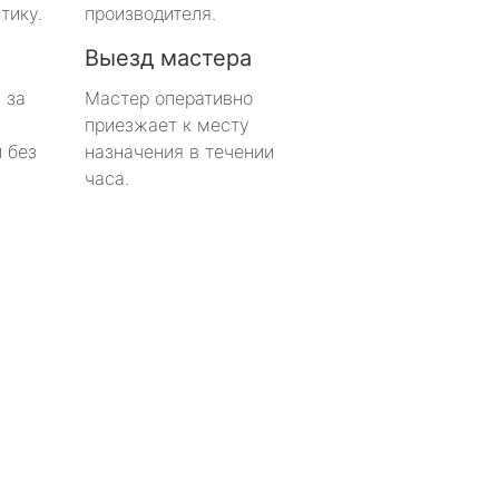
тику.
производителя.
Выезд мастера
 за
Мастер оперативно
приезжает к месту
 без
назначения в течении
часа.