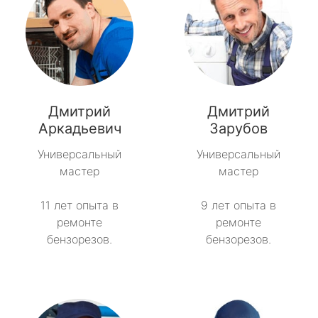
Дмитрий
Дмитрий
Аркадьевич
Зарубов
Универсальный
Универсальный
мастер
мастер
11 лет опыта в
9 лет опыта в
ремонте
ремонте
бензорезов.
бензорезов.