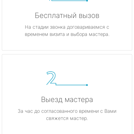
Бесплатный вызов
На стадии звонка договариваемся с
временем визита и выбора мастера.
Выезд мастера
За час до согласованного времени с Вами
свяжется мастер.