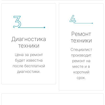
Ремонт
Диагностика
техники
техники
Специалист
Цена за ремонт
производит
будет известна
ремонт на
после бесплатной
месте и в
диагностики.
короткий
срок.