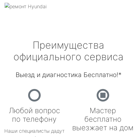
Преимущества
официального сервиса
Выезд и диагностика Бесплатно!*
Любой вопрос
Мастер
по телефону
бесплатно
выезжает на дом
Наши специалисты дадут