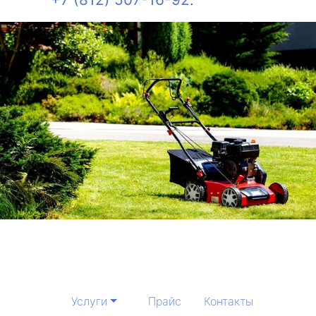
Услуги
Прайс
Контакты