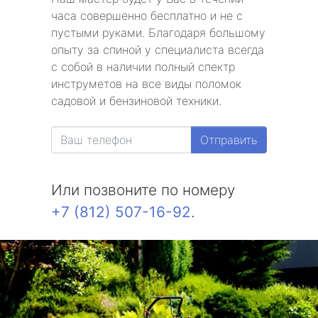
часа совершенно бесплатно и не с
пустыми руками. Благодаря большому
опыту за спиной у специалиста всегда
с собой в наличии полный спектр
инструметов на все виды поломок
садовой и бензиновой техники.
Отправить
Или позвоните по номеру
+7 (812) 507-16-92
.