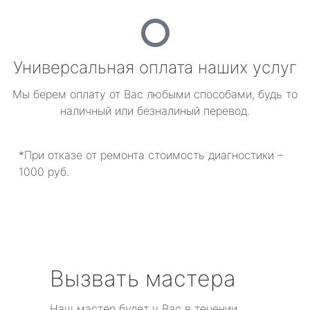
Универсальная оплата наших услуг
Мы берем оплату от Вас любыми способами, будь то
наличный или безналиный перевод.
*При отказе от ремонта стоимость диагностики –
1000 руб.
Вызвать мастера
Наш мастер будет у Вас в течении