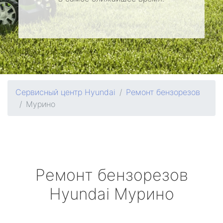
Сервисный центр Hyundai
Ремонт бензорезов
Мурино
Ремонт бензорезов
Hyundai
Мурино