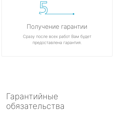
Получение гарантии
Сразу после всех работ Вам будет
предоставлена гарантия.
Гарантийные
обязательства