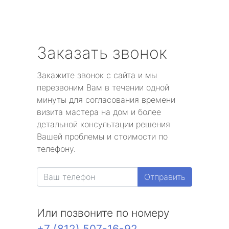
Заказать звонок
Закажите звонок с сайта и мы
перезвоним Вам в течении одной
минуты для согласования времени
визита мастера на дом и более
детальной консультации решения
Вашей проблемы и стоимости по
телефону.
Отправить
Или позвоните по номеру
+7 (812) 507-16-92
.