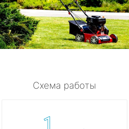
Схема работы