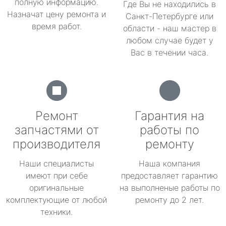
полную информацию.
Где Вы не находились в
Назначат цену ремонта и
Санкт-Петербурге или
время работ.
области - наш мастер в
любом случае будет у
Вас в течении часа.
Ремонт
Гарантия на
запчастями от
работы по
производителя
ремонту
Наши специалисты
Наша компания
имеют при себе
предоставляет гарантию
оригинальные
на выполненые работы по
комплектующие от любой
ремонту до 2 лет.
техники.