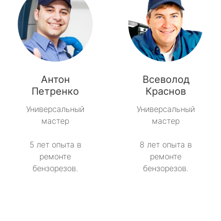
Антон
Всеволод
Петренко
Краснов
Универсальный
Универсальный
мастер
мастер
5 лет опыта в
8 лет опыта в
ремонте
ремонте
бензорезов.
бензорезов.