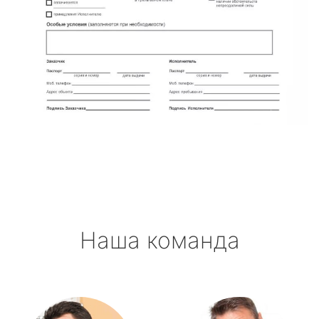
Наша команда