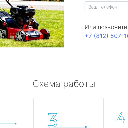
Или позвоните
+7 (812) 507-
Схема работы