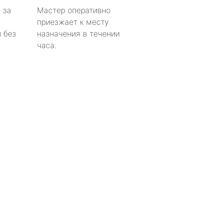
 за
Мастер оперативно
приезжает к месту
 без
назначения в течении
часа.