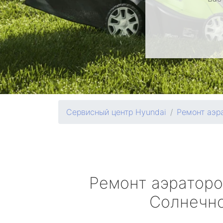
Сервисный центр Hyundai
Ремонт аэр
Ремонт аэратор
Солнечн