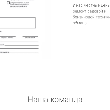
У нас честные цены
ремонт садовой и
бензиновой техники
обмана.
Наша команда